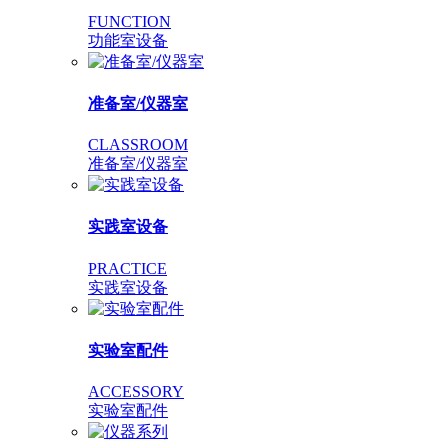
FUNCTION
功能室设备
准备室/仪器室
CLASSROOM
准备室/仪器室
实践室设备
PRACTICE
实践室设备
实验室配件
ACCESSORY
实验室配件