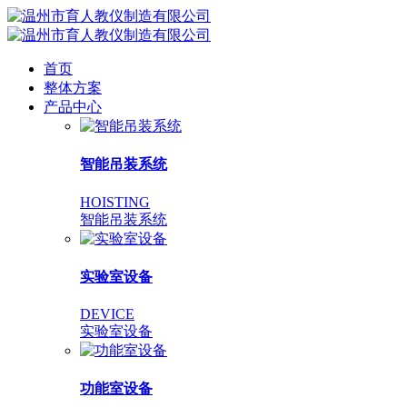
首页
整体方案
产品中心
智能吊装系统
HOISTING
智能吊装系统
实验室设备
DEVICE
实验室设备
功能室设备