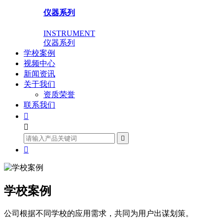
仪器系列
INSTRUMENT
仪器系列
学校案例
视频中心
新闻资讯
关于我们
资质荣誉
联系我们




学校案例
公司根据不同学校的应用需求，共同为用户出谋划策。