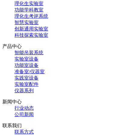
理化生实验室
功能学科教室
理化生考评系统
智慧实验室
创新通用实验室
科技探索实验室
产品中心
智能吊装系统
实验室设备
功能室设备
准备室/仪器室
实践室设备
实验室配件
仪器系列
新闻中心
行业动态
公司新闻
联系我们
联系方式