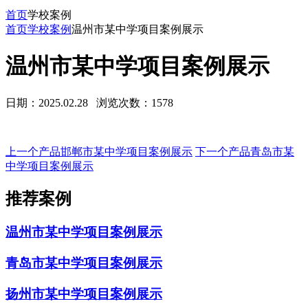
首页
学校案例
首页
学校案例
温州市某中学项目案例展示
温州市某中学项目案例展示
日期：2025.02.28
浏览次数：1578
上一个产品邯郸市某中学项目案例展示
下一个产品青岛市某
中学项目案例展示
推荐案例
温州市某中学项目案例展示
青岛市某中学项目案例展示
扬州市某中学项目案例展示